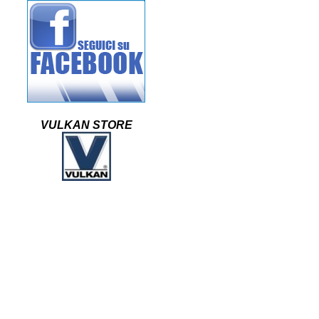
VULKAN STORE