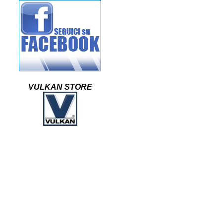
VULKAN STORE