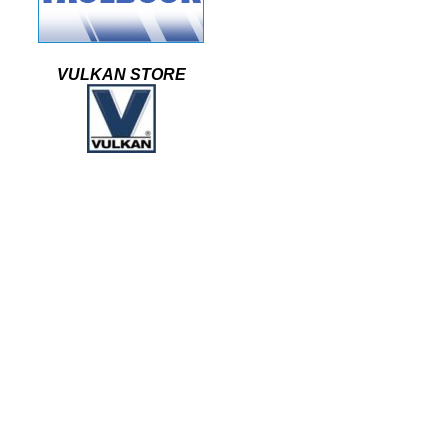
VULKAN STORE