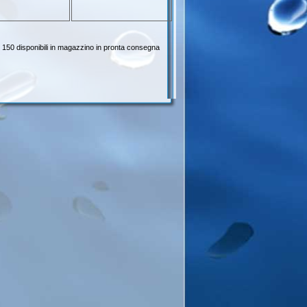
 150 disponibili in magazzino in pronta consegna