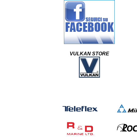
VULKAN STORE