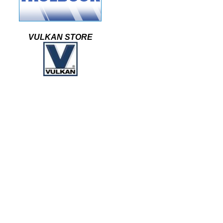
VULKAN STORE