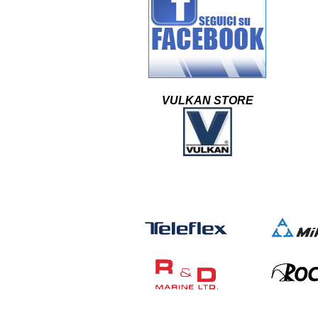
VULKAN STORE