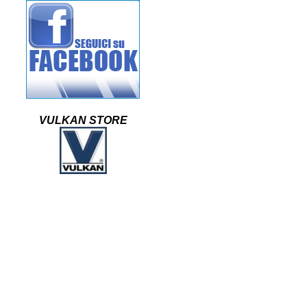
VULKAN STORE