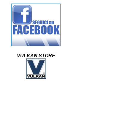
VULKAN STORE