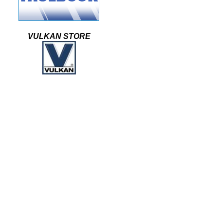
VULKAN STORE