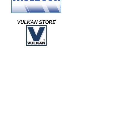
VULKAN STORE