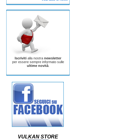
Iscriviti
alla nostra
newsletter
per essere sempre informato sulle
ultime novità
.
VULKAN STORE