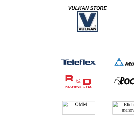
VULKAN STORE