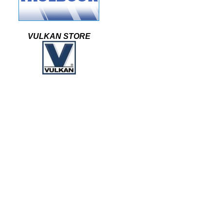
VULKAN STORE